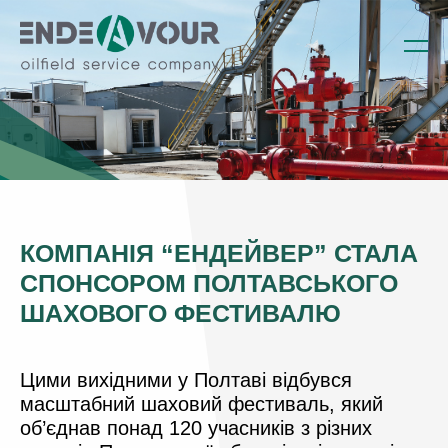
КОМПАНІЯ “ЕНДЕЙВЕР” СТАЛА
СПОНСОРОМ ПОЛТАВСЬКОГО
ШАХОВОГО ФЕСТИВАЛЮ
Цими вихідними у Полтаві відбувся
масштабний шаховий фестиваль, який
об’єднав понад 120 учасників з різних